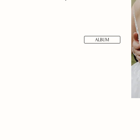
ALBUM