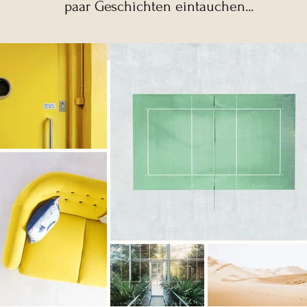
paar Geschichten eintauchen...