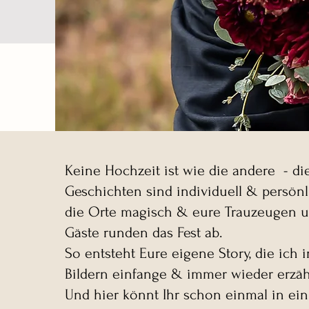
Keine Hochzeit ist wie die andere - di
Geschichten sind individuell & persönl
die Orte magisch & eure Trauzeugen 
Gäste runden das Fest ab.
So entsteht Eure eigene Story, die ich i
Bildern einfange & immer wieder erzäh
Und hier könnt Ihr schon einmal in ein