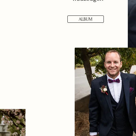
ALBUM