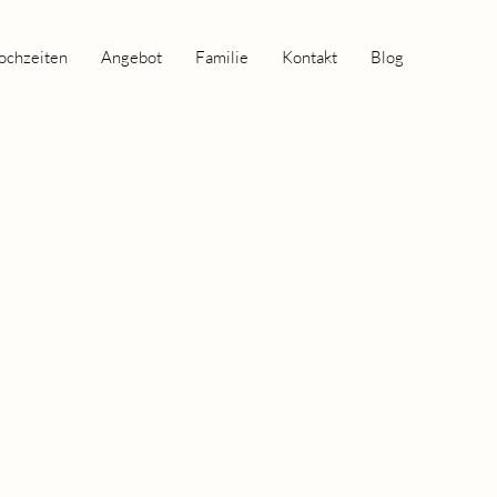
ochzeiten
Angebot
Familie
Kontakt
Blog